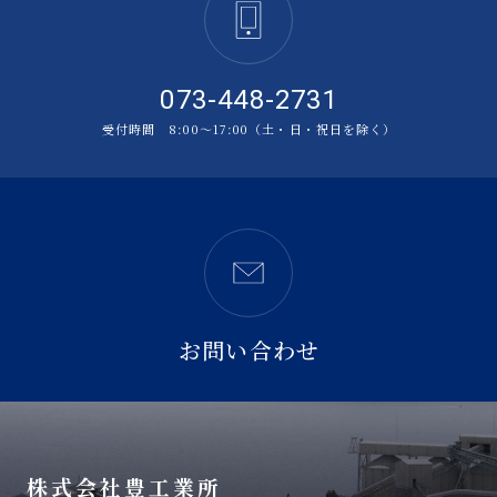
073-448-2731
受付時間 8:00〜17:00（土・日・祝日を除く）
お問い合わせ
株式会社豊工業所