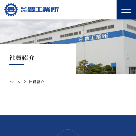
社員紹介
ホーム
社員紹介