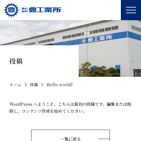
投稿
ホーム
投稿
Hello world!
WordPress へようこそ。こちらは最初の投稿です。編集または削
除し、コンテンツ作成を始めてください。
一覧に戻る