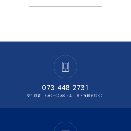
073-448-2731
受付時間 8:00〜17:00（土・日・祝日を除く）